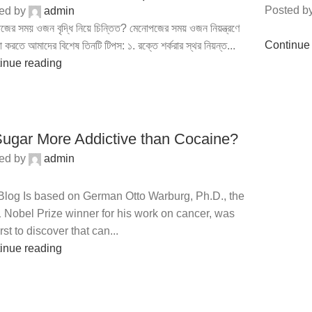
Posted b
ed by
admin
ের সময় ওজন বৃদ্ধি নিয়ে চিন্তিত? মেনোপজের সময় ওজন নিয়ন্ত্রণে
Continue
া করতে আমাদের বিশেষ তিনটি টিপস: ১. রক্তে শর্করার স্থর নিয়ন্ত...
inue reading
Sugar More Addictive than Cocaine?
ed by
admin
Blog Is based on German Otto Warburg, Ph.D., the
 Nobel Prize winner for his work on cancer, was
irst to discover that can...
inue reading