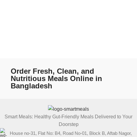
Order Fresh, Clean, and
Nutritious Meals Online in
Bangladesh
Smart Meals: Healthy Gut-Friendly Meals Delivered to Your
Doorstep
House no-31, Flat No: B4, Road No-01, Block B, Aftab Nagor,